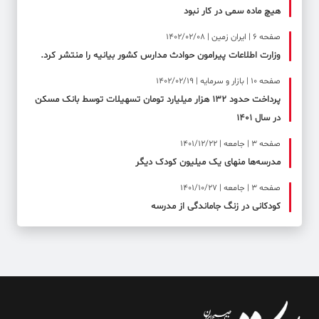
هیچ ماده سمی در کار نبود
صفحه ۶ | ایران زمین | 1402/02/08
وزارت اطلاعات پیرامون حوادث مدارس کشور بیانیه را منتشر کرد.
صفحه ۱۰ | بازار و سرمایه | 1402/02/19
پرداخت حدود ۱۳۲ هزار میلیارد تومان تسهیلات توسط بانک مسکن
در سال ۱۴۰۱
صفحه ۳ | جامعه | 1401/12/22
مدرسه‌ها منهای یک میلیون کودک دیگر
صفحه ۳ | جامعه | 1401/10/27
کودکانی در زنگ جاماندگی از مدرسه