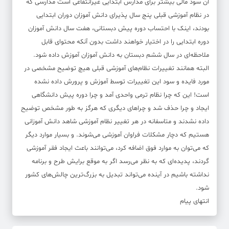
آن سود مالی بیشتر برای مدارس ابتدایی غیرانتفاعی است مدارسی که
در نظام آموزشی قبلی پنج سال پذیرای دانش آموزان دوران ابتدایی
بودند، اینک با احتساب دوره پیش دبستانی، هفت سال دانش آموزان
دوره ابتدایی را در اختیار خواهند داشت بدون آنکه محتوای قابل
ملاحظه‌ای در سال ششم دبستان به دانش آموزان آموزش داده شود.
البته همانند تغییرات نظام‌های آموزشی قبلی هیچ توضیح مشخصی در
مورد فایده و سود این تغییرات توسط آموزش و پرورش داده نشده
است! این که چرا نظام ترمی واحدی آمد و چرا دوره پیش دانشگاهی
ایجاد و چرا حذف شد و چراهای دیگری که هرگز به طور مشخص توضیح
داده نشدند و متاسفانه در هر تغییر نظام آموزشی شاهد دانش آموزانی
هستیم که دچار مشکلات فراوان آموزشی می‌شوند. و بسیار موارد دیگر
که می‌توان به موارد فوق اضافه کرد، می‌توانند باعث ایجاد فقر آموزشی
گردند، پدیده‌ای که به نظر می‌رسد اگر به موقع برایش طرح و برنامه
نداشته باشیم در آینده می‌تواند تبدیل به بزرگ‌ترین چالش‌های کشور
شود.
انتهای پیام