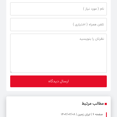
مطالب مرتبط
صفحه ۶ | ایران زمین | 1402/02/08