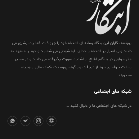
روزنامه نگاران این بنگاه رسانه ای اشتباه خود را جزو ذات فعالیت بشری می
دانند ولی اصرار بر اشتباه را خطای نابخشودنی می شمارند و خود را متعهد به
عذر خواهی در هنگام اطلاع از اشتباه صورت پذیرفته می دانند و در مسیر
رسالت حرفه ای خود از دریافت هر گونه پورسانت ،کمک مالی و هزینه
معذورند.
شبکه های اجتماعی
در شبکه های اجتماعی ما را دنبال کنید ...