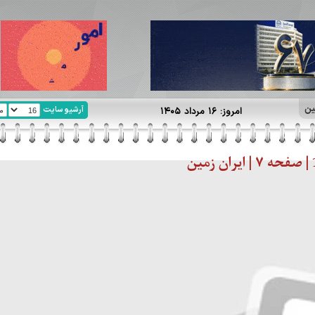
ین
آرشیو سایت
امروز: ۱۶ مرداد ۱۴۰۵