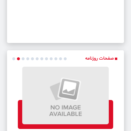
صفحات روزنامه