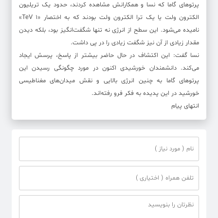
پرتوهای گاما که نسا و همکارانش مشاهده کردند، حدود یک تریلیون
الکترون ولت یا یک ترا الکترون ولت بودند که به اختصار «۱ TeV»
نامیده می‌شود. این سطح از انرژی نه تنها شگفت‌انگیز بود، بلکه دیدن
مقدار زیادی از آن نیز شگفت زیادی را در پی داشت.
نسا گفت: این اکتشاف در حال حاضر بیشتر از پاسخ، پرسش ایجاد
می‌کند. دانشمندان خورشیدی اکنون در مورد چگونگی رسیدن این
پرتوهای گاما به چنین انرژی بالایی و نقش میدان‌های مغناطیسی
خورشید در این پدیده به فکر فرو رفته‌اند.
انتهای پیام