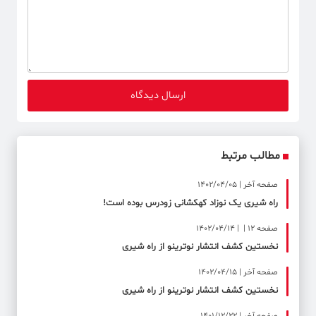
مطالب مرتبط
صفحه آخر | 1402/04/05
راه شیری یک نوزاد کهکشانی زودرس بوده است!
صفحه ۱۲ | | 1402/04/14
نخستین کشف انتشار نوترینو از راه شیری
صفحه آخر | 1402/04/15
نخستین کشف انتشار نوترینو از راه شیری