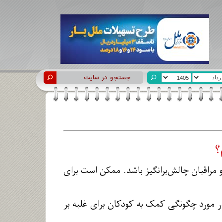
؟
 مراقبان چالش‌برانگیز باشد. ممکن است برای
ر مورد چگونگی کمک به کودکان برای غلبه بر