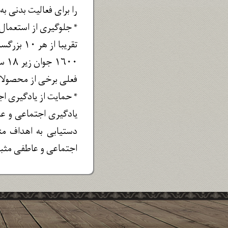
را برای فعالیت بدنی به
* جلوگیری از استعمال 
فعلی برخی از محصولات
* حمایت از یادگیری ا
یادگیری اجتماعی و عا
دستیابی به اهداف مث
اجتماعی و عاطفی مثبت 