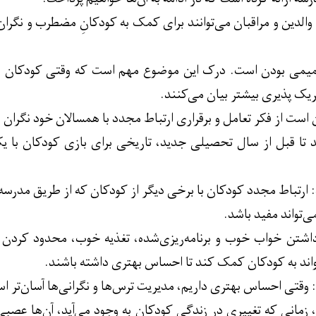
والدین و مراقبان می‌توانند برای کمک به کودکانِ مضطرب و نگران
صمیمی بودن است. درک این موضوع مهم است که وقتی کودکان عص
یک پذیری بیشتر بیان می‌کنند.
ست از فکر تعامل و برقراری ارتباط مجدد با همسالان خود نگران ش
 تا قبل از سال تحصیلی جدید، تاریخی برای بازی کودکان با یکدیگ
: ارتباط مجدد کودکان با برخی دیگر از کودکان که از طریق مدرسه 
ی‌تواند مفید باشد.
شتن خواب خوب و برنامه‌ریزی‌شده، تغذیه خوب، محدود کردن زما
واند به کودکان کمک کند تا احساس بهتری داشته باشند.
: وقتی احساس بهتری داریم، مدیریت ترس‌ها و نگرانی‌ها آسان‌تر ا
، زمانی که تغییری در زندگی کودکان به وجود می‌آید،‌ آن‌ها عص