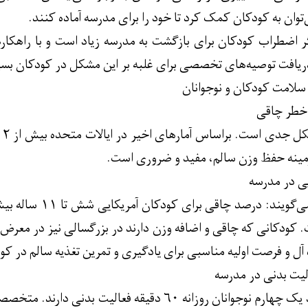
ی‌توان به کودکان کمک کرد تا خود را برای مدرسه آماده کنند.
ر اضطراب کودکان برای بازگشت به مدرسه زیاد است و با راهکار
دریافت توصیه‌های تخصصی برای غلبه بر این مشکل در کودکان ب
 سلامت کودکان و نوجوانان
خطر چاقی
مینه حفظ وزن سالم، مفید و ضروری است.
یی در مدرسه
رصد است. کودکانی که چاقی و اضافه وزن دارند در بزرگسالی نیز در معر
آل و فرصت اولیه مناسبی برای یادگیری و تمرین تغذیه سالم در ک
لیت بدنی در مدرسه
بنابر این گزارش، حدود یک چهارم نوجوانان روزانه ۶۰ دق