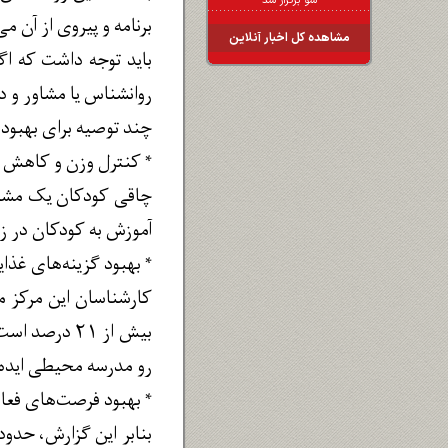
شو برگزار شد
برنامه و پیروی از آن م
مشاهده کل اخبار آنلاین
باید توجه داشت که اگ
روانشناس یا مشاور و 
چند توصیه برای بهبود
* کنترل وزن و کاهش 
آموزش به کودکان در ز
* بهبود گزینه‌های غذا
بیش از ۲۱ د
رو مدرسه محیطی ایده 
* بهبود فرصت‌های فعا