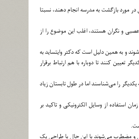
 در مورد بازگشت به مدرسه انجام دهند، نسبتا
بی و نگران هستند، اغلب این موضوع را از
وند و به همین دلیل است که دکتر وایتساید به
ر تعیین کنند تا دوباره با هم ارتباط برقرار
یکدیگر را می‌شناسند اما در طول تابستان زیاد
ن استفاده از وسایل الکترونیکی و تاکید بر
ست.
بی و مضطرب می‌شوند با این حال با طراحی یک