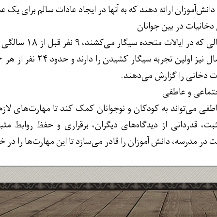
 دانش‌آموزان ارائه دهند که به آنها در ایجاد عادات سالم برای یک
دخانیات در بین جوانان
تقریبا از هر ۱۰ بز
 دخانی را گزارش می‌دهند.
جتماعی و عاطفی
طفی می‌تواند به کودکان و نوجوانان کمک کند تا مهارت‌های لاز
بت، قدردانی از دیدگاه‌های دیگران، برقراری و حفظ روابط مث
در مدرسه، دانش آموزان را قادر می‌سازد تا این مهارت‌ها را در 