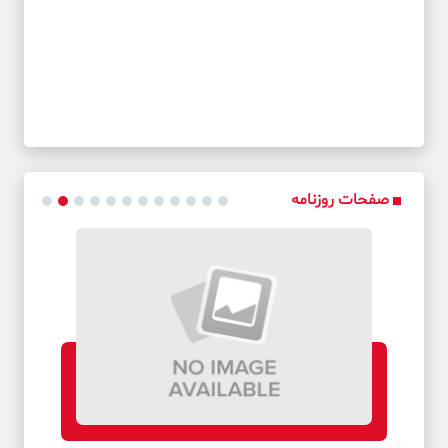
صفحات روزنامه