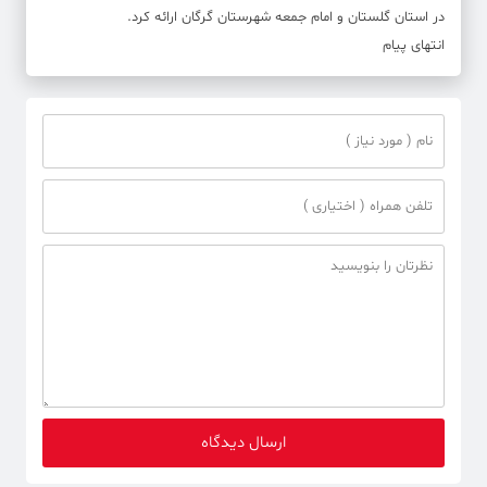
در استان گلستان و امام جمعه شهرستان گرگان ارائه کرد.
انتهای پیام