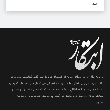
شد
روزنامه نگاران این بنگاه رسانه ای اشتباه خود را جزو ذات فعالیت بشری می
دانند ولی اصرار بر اشتباه را خطای نابخشودنی می شمارند و خود را متعهد به
عذر خواهی در هنگام اطلاع از اشتباه صورت پذیرفته می دانند و در مسیر
رسالت حرفه ای خود از دریافت هر گونه پورسانت ،کمک مالی و هزینه
معذورند.