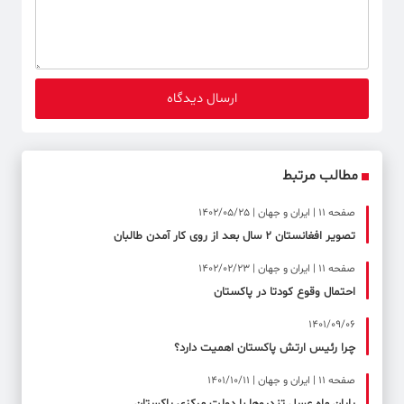
مطالب مرتبط
صفحه ۱۱ | ایران و جهان | 1402/05/25
تصویر افغانستان 2 سال بعد از روی کار آمدن طالبان
صفحه ۱۱ | ایران و جهان | 1402/02/23
احتمال وقوع کودتا در پاکستان
1401/09/06
چرا رئیس ارتش پاکستان اهمیت دارد؟
صفحه ۱۱ | ایران و جهان | 1401/10/11