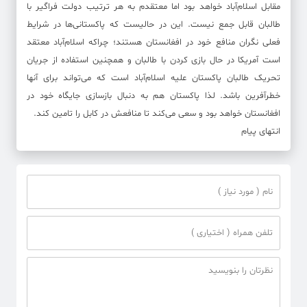
مقابل اسلام‌آباد خواهد بود اما معتقدم به هر ترتیب دولت فراگیر با
طالبان قابل جمع نیست. این در حالیست که پاکستانی‌ها در شرایط
فعلی نگران منافع خود در افغانستان هستند؛ چراکه اسلام‌آباد معتقد
است آمریکا در حال بازی کردن با طالبان و همچنین استفاده از جریان
تحریک طالبان پاکستان علیه اسلام‌آباد است که می‌تواند برای آنها
خطرآفرین باشد. لذا پاکستان هم به دنبال بازسازی جایگاه خود در
افغانستان خواهد بود و سعی می‌کند تا منافعش در کابل را تامین کند.
انتهای پیام