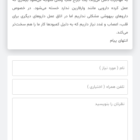
به مهاجرت دامن می‌زند، یک جراح قلب وقتی متوجه می‌شود بیماری که
عمل کرده دارویی مانند وارفارین ندارد خسته می‌شود. در خصوص
داروهای بیهوشی مشکلی نداریم اما در اتاق عمل داروهای دیگری برای
قلب، اعصاب و غدد نیاز داریم که به دلیل کمبودها کار ما را هم سخت‌تر
می‌کند.
انتهای پیام