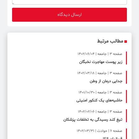
مطالب مرتبط
صفحه ۳ | جامعه | 1402/06/04
زیر پوست مهاجرت نخبگان
صفحه ۳ | جامعه | 1402/03/18
جدایی درمان از وطن
صفحه ۳ | جامعه | 1401/10/30
حاشیه‌های یک کنکور امنیتی
صفحه ۳ | جامعه | 1402/02/06
تیغ کند رسیدگی به تخلفات پزشکان
صفحه ۶ | حوادث | 1402/03/31