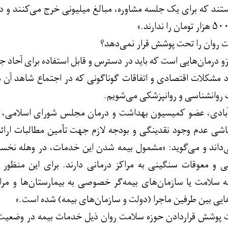
د که برای یک جلسه مشاوره، مبالغ میلیونی خرج می‌کنند و در 
 روان را تحت پوشش قرار نمی‌دهد؟
 درمان‌هایی است که باید در دسترس و قابل استفاده برای آحاد جا
 مشکلات اقتصادی و اتفاقات گوناگونی که در اجتماع شاهد آن ب
روانشناسی و روانپزشکی می‌شویم.
آبادی، عضو کمیسیون بهداشت و درمان مجلس شورای اسلامی، در 
ناشی عدم وجود نقدینگی و بودجه لازم جهت تأمین مطالبات ارا
ی‌داند و می‌گوید: «مشمول بیمه شدن این خدمات، در وهله نخست
دهی و معوقات سنگینی به مراکز درمانی دارند. برای این منظو
 سلامت یا سازمان‌های بیمه‌گر خصوصی به بیمارستان‌ها و مراک
ایی بین طرفین ماجرا (دولت و سازمان‌های بیمه) شده است.»
حت پوشش قراردادن حوزه سلامت روان ذیل خدمات بیمه در وضعیت