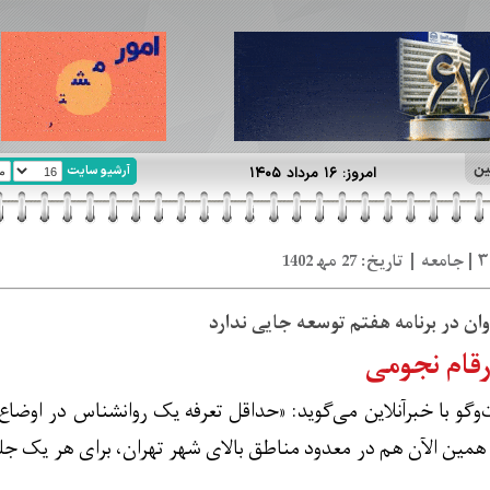
ین
آرشیو سایت
امروز: ۱۶ مرداد ۱۴۰۵
ن در برنامه هفتم توسعه جایی ندارد
ارقام نجومی