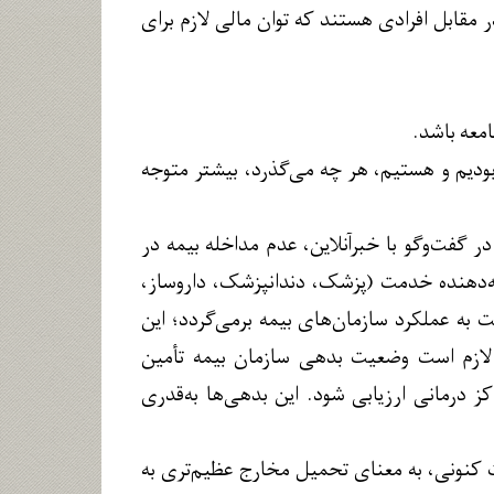
مقابل افرادی هستند که توان مالی لازم برای
معه باشد.
ودیم و هستیم، هر چه می‌گذرد، بیشتر متوجه
گفت‌وگو با خبرآنلاین، عدم مداخله بیمه در
ئه‌دهنده خدمت (پزشک، دندانپزشک، داروساز،
 به عملکرد سازمان‌های بیمه برمی‌گردد؛ این
ر لازم است وضعیت بدهی سازمان بیمه تأمین
ز درمانی ارزیابی شود. این بدهی‌ها به‌قدری
 کنونی، به معنای تحمیل مخارج عظیم‌تری به