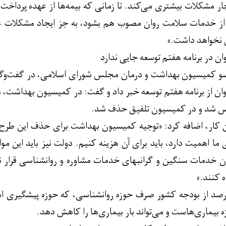
چار مشکلات بیشتری می‌کند. تا زمانی که بیمه‌ها از عهده پرداخت
از خدمات سلامت روان مصوب هم بشود، به جز ایجاد مشکلات ع
 نخواهد داشت.»
 در برنامه هفتم توسعه جایی ندارد
ن از برنامه هفتم توسعه خبر داد و گفت: در کمیسیون بهداشت،
س شد و در کمیسیون تلفیق حذف شد.
 کار، اضافه کرد: «توجیه کمیسیون بهداشت برای حذف این طرح، 
ما اهمیت دارد، باید برای آن هزینه کنیم. دولت نیز باید این موا
بان خدمات سنگین و گرانبهای خدمات مشاوره و روانشناسی قرار
ه کنند.»
 درصد از بودجه کشور صرف حوزه روانشناسی، که حوزه پیشگیری 
زه بیماری‌هاست و می‌تواند بار بیماری‌ها را کاهش دهد.