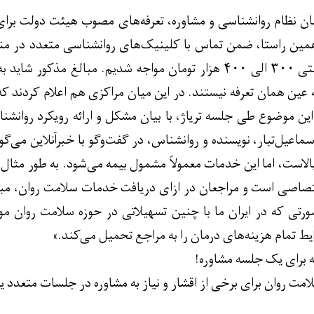
مین راستا، ضمن تماس با کلینیک‌های روانشناسی متعدد در منا
جویا شده و با نرخ قیمتی ۳۰۰ الی ۴۰۰ هزار تومان مواجه شدیم. 
ه عین همان تعرفه نیستند. در این میان مراکزی هم اعلام کردند 
ن موضوع طی جلسه تریاژ، با بیان مشکل و ارائه رویکرد روانش
یل‌تبار، نویسنده و روانشناس، در گفت‌وگو با خبرآنلاین می‌گوی
تصاصی است و مراجعان در ازای دریافت خدمات سلامت روان، مبل
رتی که در ایران ما با چنین تسهیلاتی در حوزه سلامت روان مو
ایط تمام هزینه‌های درمان را به مراجع تحمیل می‌کند.»
ه برای یک جلسه مشاوره!
مت روان برای برخی از اقشار و نیاز به مشاوره در جلسات متعدد 