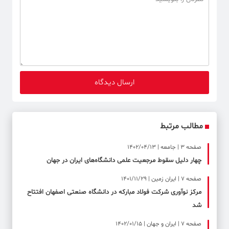
مطالب مرتبط
صفحه ۳ | جامعه | 1402/04/13
چهار دلیل سقوط مرجعیت علمی دانشگاه‌های ایران در جهان
صفحه ۷ | ایران زمین | 1401/11/29
مرکز نوآوری شرکت فولاد مبارکه در دانشگاه صنعتی اصفهان افتتاح
شد
صفحه ۷ | ایران و جهان | 1402/01/15