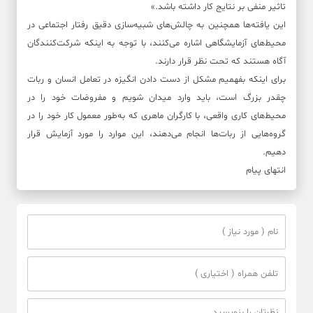
تاثیر منفی بر نتایج کار داشته باشد.»
این یافته‌ها همچنین به چالش‌های شبیه‌سازی دقیق رفتار اجتماعی در
محیط‌های آزمایشگاهی اشاره می‌کنند، با توجه به اینکه شرکت‌کنندگان
آگاه هستند که تحت نظر قرار دارند.
برای اینکه بفهمیم مشکل از دست دادن انگیزه در تعامل انسان و ربات
چقدر بزرگ است، باید وارد میدان شویم و مفروضات خود را در
محیط‌های کاری واقعی، با کارگران ماهری که به‌طور معمول کار خود را در
گروه‌هایی از ربات‌ها انجام می‌دهند، این موارد را مورد آزمایش قرار
دهیم.
انتهای پیام