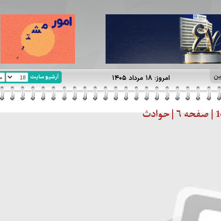
ین
آرشیو سایت
امروز: ۱۸ مرداد ۱۴۰۵