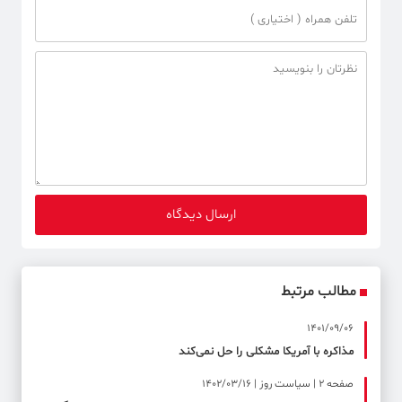
مطالب مرتبط
1401/09/06
مذاکره با آمریکا مشکلی را حل نمی‌کند
صفحه ۲ | سیاست روز | 1402/03/16