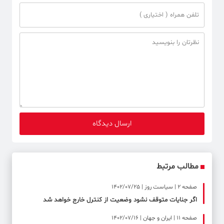
مطالب مرتبط
صفحه ۲ | سیاست روز | 1402/07/25
اگر جنایات متوقف نشود وضعیت از کنترل خارج خواهد شد
صفحه ۱۱ | ایران و جهان | 1402/07/16