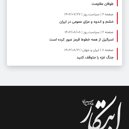
طوفان مقاومت
صفحه ۲ | سیاست روز | 1402/07/27
خشم و اندوه و عزای عمومی در ایران
صفحه ۲ | سیاست روز | 1402/08/08
اسرائیل از همه خطوط قرمز عبور کرده است
صفحه ۱۱ | ایران و جهان | 1402/08/21
جنگ غزه را متوقف کنید