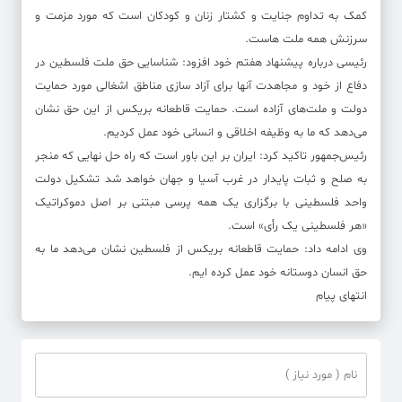
کمک به تداوم جنایت و کشتار زنان و کودکان است که مورد مزمت و
سرزنش همه ملت هاست.
رئیسی درباره پیشنهاد هفتم خود افزود: شناسایی حق ملت فلسطین در
دفاع از خود و مجاهدت آنها برای آزاد سازی مناطق اشغالی مورد حمایت
دولت و ملت‌های آزاده است. حمایت قاطعانه بریکس از این‌ حق نشان
می‌دهد که ما به وظیفه اخلاقی و انسانی خود عمل کردیم.
رئیس‌جمهور تاکید کرد: ایران بر این باور است که راه حل نهایی که منجر
به صلح و ثبات پایدار در غرب آسیا و جهان خواهد شد تشکیل دولت
واحد فلسطینی با برگزاری یک همه پرسی مبتنی بر اصل دموکراتیک
«هر فلسطینی یک رأی» است.
وی ادامه داد: حمایت قاطعانه بریکس از فلسطین نشان می‌دهد ما به
حق انسان دوستانه خود عمل کرده ایم.
انتهای پیام