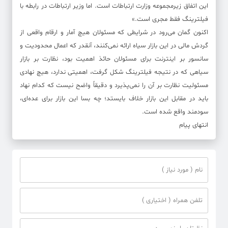
این اتفاق زیرمجموعه وزارت ارتباطات است. اما وزیر ارتباطات در رابطه با
فیلترینگ فقط مجری است.»
اکنون گمان می‌رود در شرایطی که مسئولان هیچ آمار و ارقام واقعی از
گردش مالی در این بازار سیاه ارائه نمی‌کنند، آنقدر که اعمال محدودیت و
سانسور بر اینترنت برای مسئولان حائذ اهمیت بود، نظارت بر بازار
سیاهی که در نتیجه فیلترینگ شکل گرفت، اهمیتی ندارد، هیچ نهادی
مسئولیت نظارت بر آن را نمی‌پذیرد و دقیقاً واضح نیست که کدام نهاد
باید در مقابل این بازار خلاف بایستد؛ چه بسا این بازار برای عده‌ای،
سودمند واقع شده است.
انتهای پیام