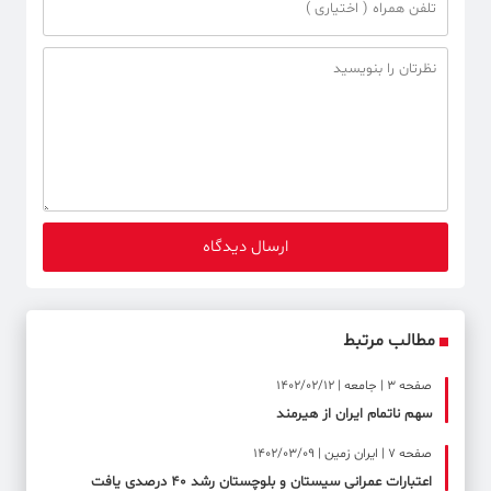
مطالب مرتبط
صفحه ۳ | جامعه | 1402/02/12
سهم ناتمام ایران از هیرمند
صفحه ۷ | ایران زمین | 1402/03/09
اعتبارات عمرانی سیستان و بلوچستان رشد ۴۰ درصدی یافت