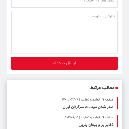
مطالب مرتبط
صفحه ۹ | تولید و تجارت | 1402/03/08
صفر شدن میعانات سرگردان ایران
صفحه ۹ | تولید و تجارت | 1402/06/01
ذخایر پر و پیمان بنزین