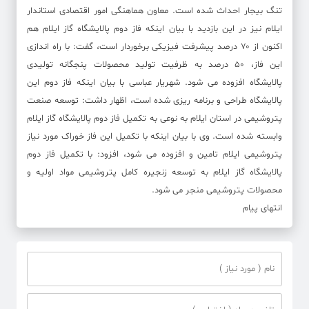
تنگ بیجار احداث شده است. معاون هماهنگی امور اقتصادی استاندار
ایلام نیز در این بازدید با بیان اینکه فاز دوم پالایشگاه گاز ایلام هم
اکنون از ۷۰ درصد پیشرفت فیزیکی برخوردار است، گفت: با راه اندازی
این فاز، ۵۰ درصد به ظرفیت تولید محصولات پنجگانه تولیدی
پالایشگاه افزوده می شود. شهریار عباسی با بیان اینکه فاز دوم این
پالایشگاه طراحی و برنامه ریزی شده است، اظهار داشت: توسعه صنعت
پتروشیمی در استان ایلام به نوعی به تکمیل فاز دوم پالایشگاه گاز ایلام
وابسته شده است. وی با بیان اینکه با تکمیل این فاز خوراک مورد نیاز
پتروشیمی ایلام تامین و افزوده می شود، افزود: با تکمیل فاز دوم
پالایشگاه گاز ایلام به توسعه زنجیره کامل پتروشیمی مواد اولیه و
محصولات پتروشیمی منجر می شود.
انتهای پیام