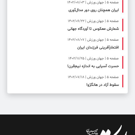
صفحه ۵ | جهان ورزش | 1402/08/03
ایران همچنان روی دور مدال‌آوری
صفحه ۵ | جهان ورزش | 1402/06/22
شمارش معکوس تا آوردگاه جهانی
صفحه ۵ | جهان ورزش | 1402/08/07
افتخارآفرینی فرزندان ایران
صفحه ۵ | جهان ورزش | 1402/11/25
حسرت آسیایی به اندازه نیم‌قرن!
صفحه ۵ | جهان ورزش | 1402/07/18
سقوط آزاد در هانگژو!