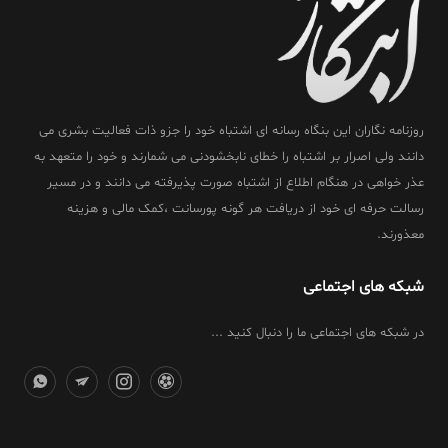
روزنامه نگاران این بنگاه رسانه ای اشتباه خود را جزو ذات فعالیت بشری می
دانند ولی اصرار بر اشتباه را خطای نابخشودنی می شمارند و خود را متعهد به
عذر خواهی در هنگام اطلاع از اشتباه صورت پذیرفته می دانند و در مسیر
رسالت حرفه ای خود از دریافت هر گونه پورسانت ،کمک مالی و هزینه
معذورند.
شبکه های اجتماعی
در شبکه های اجتماعی ما را دنبال کنید ...