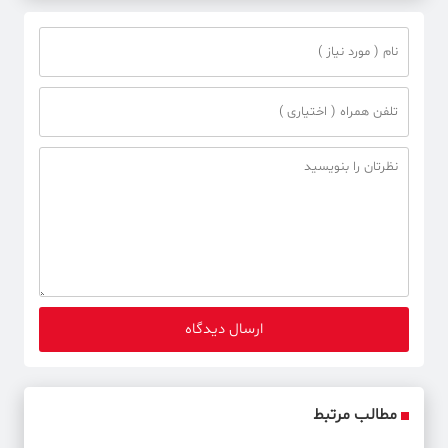
مطالب مرتبط