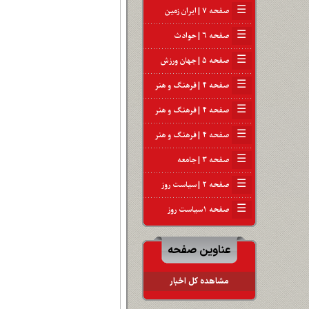
☰
صفحه ۷ | ایران زمین
☰
صفحه ۶ | حوادث
☰
صفحه ۵ | جهان ورزش
☰
صفحه ۴ | فرهنگ و هنر
☰
صفحه ۴ | فرهنگ و هنر
☰
صفحه ۴ | فرهنگ و هنر
☰
صفحه ۳ | جامعه
☰
صفحه ۲ | سیاست روز
☰
صفحه ۱سیاست روز
عناوین صفحه
مشاهده کل اخبار