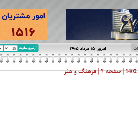
ین
آرشیو سایت
امروز: ۱۵ مرداد ۱۴۰۵