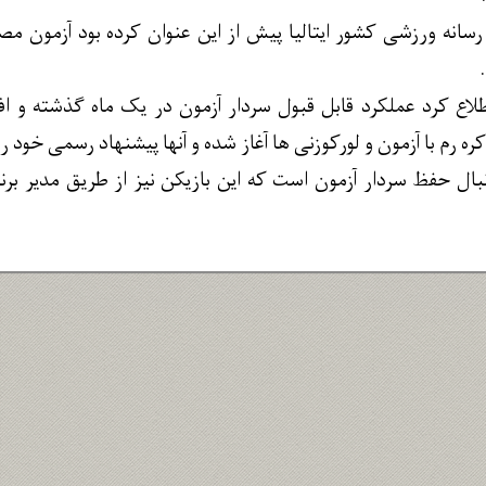
 رسانه ورزشی کشور ایتالیا پیش از این عنوان کرده بود آزمون م
اع کرد عملکرد قابل قبول سردار آزمون در یک ماه گذشته و افز
ره رم با آزمون و لورکوزنی ها آغاز شده و آنها پیشنهاد رسمی خود را 
ال حفظ سردار آزمون است که این بازیکن نیز از طریق مدیر برنام