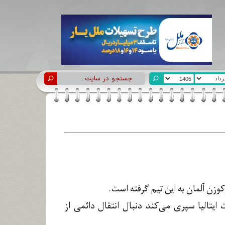
کوزن آلمان به این تیم گرفته است.
ایتالیا سپری می‌کند دنبال انتقال دائمی از