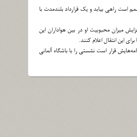
صمم است راهی بیابد و یک قرارداد بلندمدت با
ایش میزان محبوبیت او در بین هواداران این
برای این انتقال اعلام کنند.
ه‌هایش قرار است نشستی را با باشگاه آلمانی