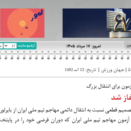
ین
آرشیو سایت
امروز: ۱۷ مرداد ۱۴۰۵
زمون برای انتقال بزرگ
از شد
 تصمیم قطعی نسبت به انتقال دائمی مهاجم تیم ملی ایران از بایرلور
آزمون مهاجم تیم ملی ایران که دوران قرضی خود را در پایتخت 