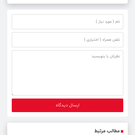
مطالب مرتبط