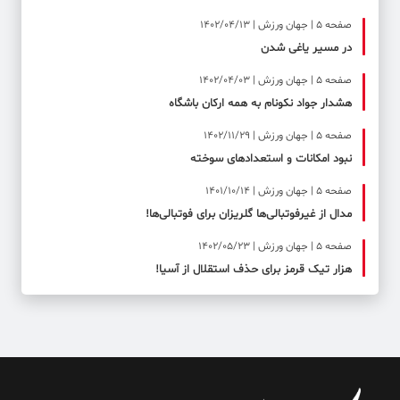
صفحه ۵ | جهان ورزش | 1402/04/13
در مسیر یاغی شدن
صفحه ۵ | جهان ورزش | 1402/04/03
هشدار جواد نکونام به همه ارکان باشگاه
صفحه ۵ | جهان ورزش | 1402/11/29
نبود امکانات و استعدادهای سوخته
صفحه ۵ | جهان ورزش | 1401/10/14
مدال از غیرفوتبالی‌ها گلریزان برای فوتبالی‌ها!
صفحه ۵ | جهان ورزش | 1402/05/23
هزار تیک قرمز برای حذف استقلال از آسیا!