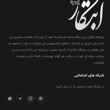
روزنامه نگاران این بنگاه رسانه ای اشتباه خود را جزو ذات فعالیت بشری می
دانند ولی اصرار بر اشتباه را خطای نابخشودنی می شمارند و خود را متعهد به
عذر خواهی در هنگام اطلاع از اشتباه صورت پذیرفته می دانند و در مسیر
رسالت حرفه ای خود از دریافت هر گونه پورسانت ،کمک مالی و هزینه
معذورند.
شبکه های اجتماعی
در شبکه های اجتماعی ما را دنبال کنید ...