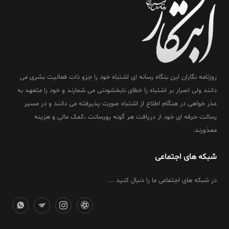
روزنامه نگاران این بنگاه رسانه ای اشتباه خود را جزو ذات فعالیت بشری می
دانند ولی اصرار بر اشتباه را خطای نابخشودنی می شمارند و خود را متعهد به
عذر خواهی در هنگام اطلاع از اشتباه صورت پذیرفته می دانند و در مسیر
رسالت حرفه ای خود از دریافت هر گونه پورسانت ،کمک مالی و هزینه
معذورند.
شبکه های اجتماعی
در شبکه های اجتماعی ما را دنبال کنید ...