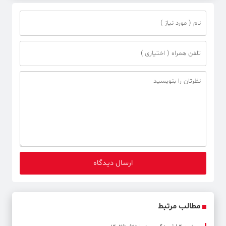
مطالب مرتبط