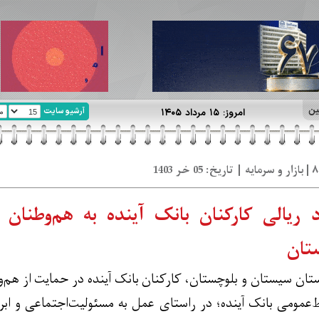
ین
آرشیو سایت
امروز: ۱۵ مرداد ۱۴۰۵
یلیارد ریالی کارکنان بانک آینده به هم‌وطن
تان
تان سیستان و بلوچستان، کارکنان بانک آینده در حمایت از هم‌
ط‌عمومی بانک آینده؛ در راستای عمل به مسئولیت‌اجتماعی و ا