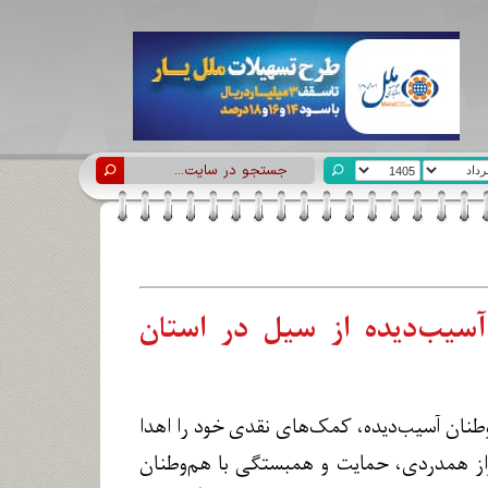
ان آسیب‌دیده از سیل در استان
وطنان آسیب‌دیده، کمک‌های نقدی خود را اهدا
براز همدردی، حمایت و همبستگی با هم‌وطنان