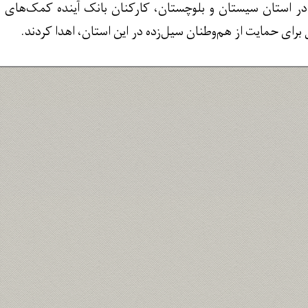
ر استان سیستان و بلوچستان، کارکنان بانک آینده کمک‌های نقد