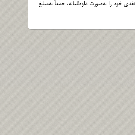
ی خود را به‌صورت داوطلبانه، جمعاً به‌مبلغ