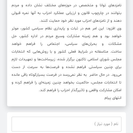
نامزدهای توانا و متخصص در حوزه‌های مختلف نشان داده و مردم
بتوانند در چارچوب قانون و ارزیابی عملکرد احزاب به آنها نمره قبولی
دهند و از نامزدهای احزاب مورد نظر خود حمایت کنند.
وی افزود: این امر هم در ثبات و پایداری نظام سیاسی کشور، موثر
خواهد بود و هم زمینه مشارکت وسیع مردم در اداره کشور، حل
مشکلات و بحران‌های سیاسی، اجتماعی را فراهم خواهد
ساخت. متاسفانه در شرایط فعلی کشور و با روش‌هایی که انتخابات
مجلس شورای اسلامی تاکنون برگزار شده، زیرساخت‌ها و تمهیدات لازم
برای چنین سیاستی فراهم نشده و فرصت‌ها به سرعت از دست
می‌رود. در حال حاضر به نظر نمی‌رسد در فرصت بسیارکوتاه باقی مانده
تا انتخابات مجلس، حاکمیت بخواهد چنین زمینه‌ای را فراهم کرده و
امکان مشارکت واقعی و تاثیرگذار احزاب را فراهم کند.
انتهای پیام