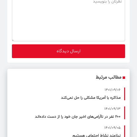
مطالب مرتبط
1401/09/06
مذاکره با آمریکا مشکلی را حل نمی‌کند
1401/09/13
۲۰۰ نفر در ناآرامی‌های اخیر جان خود را از دست داده‌اند
1401/09/05
نیازمند نشاط اجتماعی هستیم