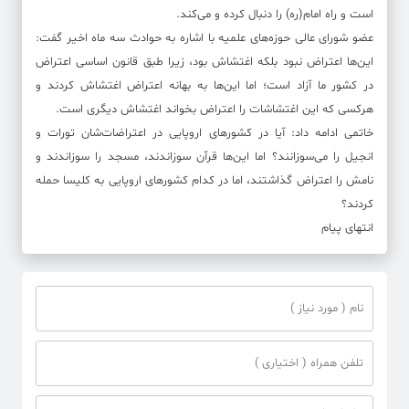
است و راه امام(ره) را دنبال کرده و می‌کند.
عضو شورای عالی حوزه‌های علمیه با اشاره به حوادث سه ماه اخیر گفت:
این‌ها اعتراض نبود بلکه اغتشاش بود، زیرا طبق قانون اساسی اعتراض
در کشور ما آزاد است؛ اما این‌ها به بهانه اعتراض اغتشاش کردند و
هرکسی که این اغتشاشات را اعتراض بخواند اغتشاش دیگری است.
خاتمی ادامه داد: آیا در کشور‌های اروپایی در اعتراضات‌شان تورات و
انجیل را می‌سوزانند؟ اما این‌ها قرآن سوزاندند، مسجد را سوزاندند و
نامش را اعتراض گذاشتند، اما در کدام کشور‌های اروپایی به کلیسا حمله
کردند؟
انتهای پیام