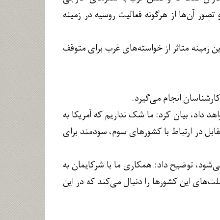
 تصور آن‌ها از هرگونه فعالیت روسیه در زمینه
 زمینه متاثر از خواسته‌های غرب برای متوقف
ارشناسان انجام می‌گیرد.
اهد داد، بیان کرد: ما شک نداریم که آمریکا به
تقابل در ارتباط با کشورهای سوم، سودمند برای
ی‌شود، توضیح داد: همکاری ما با شرکایمان به
های این کشورها را دنبال می‌کند که در این