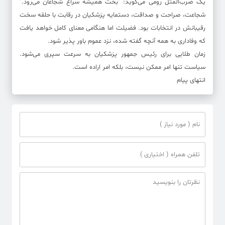
یک ضرب‌المثل رومی می‌گوید: "بخت همیشه سراغ شجاعان می‌رود."
شجاعت، صراحت و صداقت، دستمایه پزشکیان در رقابت با حلقه سخت
رقیبانش در انتخابات بود. فضیلت اما هنگامی معنای کامل خواهد یافت
که وفاداری به همه آنچه گفته شده، نزد عموم باور پذیر شود.
زمان طلایی برای رئیس جمهور پزشکیان به سرعت سپری می‌شود.
سیاست تنها امر ممکن نیست، بلکه امر اراده است.
انتهای پیام