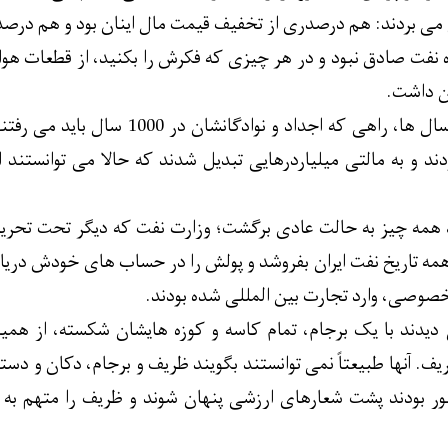
نفت صادق نبود و در هر چیزی که فکرش را بکنید، از قطعات هواپیما
ن داشت.
کاسبان تحریم در آن سال ها، راهی که ا
ند و به مالتی میلیاردرهایی تبدیل شدند که حالا می توانستند ا
همه چیز به حالت عادی برگشت؛ وزارت نفت که دیگر تحت تحریم
همه تاریخ نفت ایران بفروشد و پولش را در حساب های خودش دریاف
وصی، وارد تجارت بین المللی شده بودند.
دیدند با یک برجام، تمام کاسه و کوزه هایشان شکسته، از همی
 آنها طبیعتاً نمی توانستند بگویند ظریف و برجام، دکان و دستگ
جبور بودند پشت شعارهای ارزشی پنهان شوند و ظریف را متهم به 