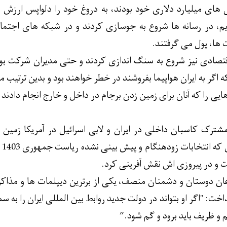
 های میلیارد دلاری خود بودند، به دروغ خود را دلواپس ارزش 
، در رسانه ها شروع به جوسازی کردند و در شبکه های اجتم
ها، پول می گرفتند.
تصادی نیز شروع به سنگ اندازی کردند و حتی مدیران شرکت بوئین
 اگر به ایران هواپیما بفروشند در خطر خواهند بود و بدین ترتیب ما
یی را که آنان برای زمین زدن برجام در داخل و خارج انجام دادند
شترک کاسبان داخلی در ایران و لابی اسرائیل در آمریکا زمین 
بخ
ت و در پیروزی اش نقش آفرینی کرد.
ن دوستان و دشمنان منصف، یکی از برترین دیپلمات ها و مذاکره
خت: "اگر او بتواند در دولت جدید روابط بین المللی ایران را به س
م و ظریف باید برود و گم شود.”