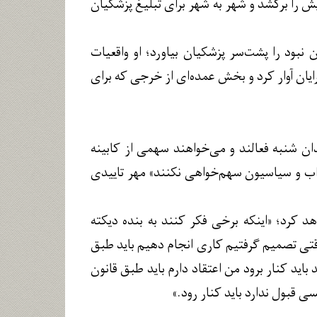
ش را برکشد و شهر به شهر برای تبلیغ پزشکیان
نبود را پشت‌سر پزشکیان بیاورد؛ او واقعیات
ایان آوار کرد و بخش عمده‌ای از خرجی که برای
ان شنبه فعالند و می‌خواهند سهمی از کابینه
زاب و سیاسیون سهم‌خواهی نکنند» مهر تاییدی
د کرد؛ «اینکه برخی فکر کنند به بنده دیکته
قتی تصمیم گرفتیم کاری انجام دهیم باید طبق
باید کنار برود من اعتقاد دارم باید طبق قانون
 قبول ندارد باید کنار رود.»