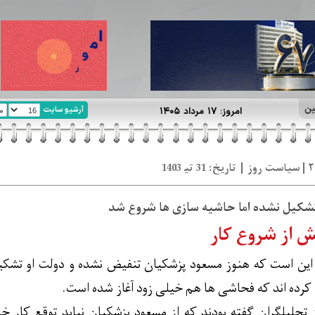
ین
آرشیو سایت
امروز: ۱۷ مرداد ۱۴۰۵
شکیل نشده اما حاشیه سازی ها شروع شد
ش از شروع کار
ین است که هنوز مسعود پزشکیان تنفیض نشده و دولت او تشکیل ن
کرده اند که فحاشی ها هم خیلی زود آغاز شده است.
 تحلیلگران گفته بودند که از مسعود پزشکیان نباید توقع کار خا