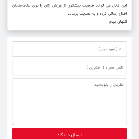
این کانال می تواند ظرفیت بیشتری از ورزش زنان را برای علاقه‌مندان
اطلاع رسانی کرده و به فعلیت برساند.
انتهای پیام