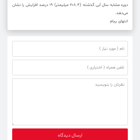
دوره مشابه سال آبی گذشته (۲۰۸.۴ میلیمتر) ۱۹ درصد افزایش را نشان
می‌دهد.
انتهای پیام