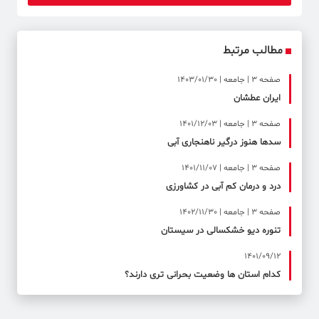
مطالب مرتبط
صفحه ۳ | جامعه | 1403/01/30
ایران عطشان
صفحه ۳ | جامعه | 1401/12/03
سدها هنوز درگیر ناهنجاری آبی
صفحه ۳ | جامعه | 1401/11/07
درد و درمان کم آبی در کشاورزی
صفحه ۳ | جامعه | 1402/11/30
تنوره دیو خشکسالی در سیستان
1401/09/12
کدام استان ها وضعیت بحرانی تری دارند؟