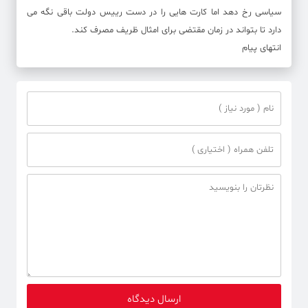
سیاسی رخ دهد اما کارت هایی را در دست رییس دولت باقی نگه می
دارد تا بتواند در زمان مقتضی برای امثال ظریف مصرف کند.
انتهای پیام