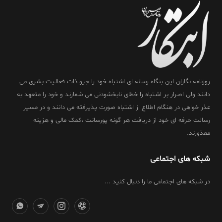
روزنامه نگاران این بنگاه رسانه ای اشتباه خود را جزو ذات فعالیت بشری می
دانند ولی اصرار بر اشتباه را خطای نابخشودنی می شمارند و خود را متعهد به
عذر خواهی در هنگام اطلاع از اشتباه صورت پذیرفته می دانند و در مسیر
رسالت حرفه ای خود از دریافت هر گونه پورسانت ،کمک مالی و هزینه
معذورند.
شبکه های اجتماعی
در شبکه های اجتماعی ما را دنبال کنید ...