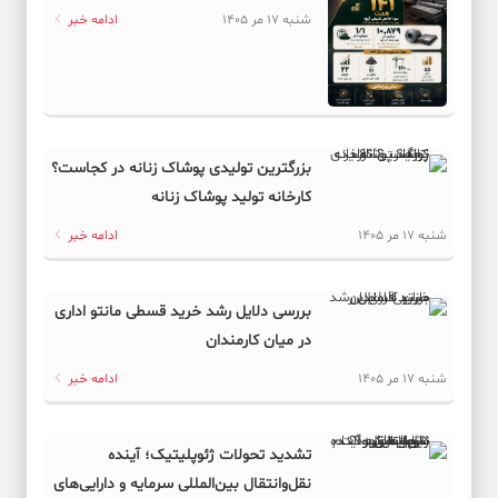
شنبه 17 مر 1405
ادامه خبر
بزرگترین تولیدی پوشاک زنانه در کجاست؟
کارخانه تولید پوشاک زنانه
شنبه 17 مر 1405
ادامه خبر
بررسی دلایل رشد خرید قسطی مانتو اداری
در میان کارمندان
شنبه 17 مر 1405
ادامه خبر
تشدید تحولات ژئوپلیتیک؛ آینده
نقل‌وانتقال بین‌المللی سرمایه و دارایی‌های