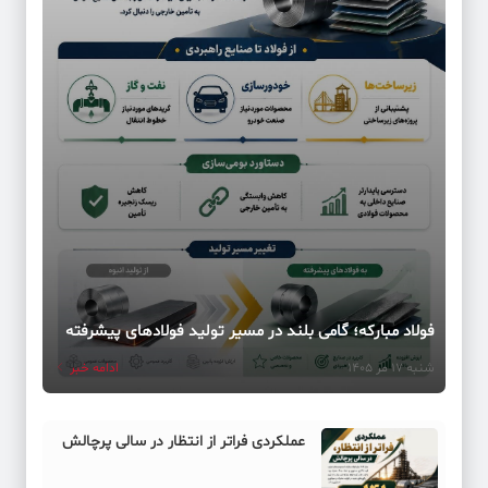
فولاد مبارکه؛ گامی بلند در مسیر تولید فولادهای پیشرفته
شنبه 17 مر 1405
ادامه خبر
عملکردی فراتر از انتظار در سالی پرچالش