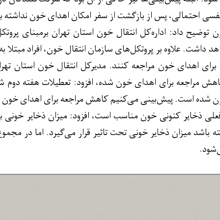
سی احتمالی، پس از بازگشت از سفر امکان اهدای خون نداشته باشن
ضیح داد: اداره‌کل انتقال خون استان تهران برمبنای پروتکل‌ه
د داشت. علاوه بر پروتکل‌های سازمان انتقال خون، افراد مبتلا 
 برای اهدای خون مراجعه‌ کنند. مدیرکل انتقال خون استان تهران
ش مراجعه برای اهدای خون شده، افزود: تعطیلات هفته دوم شه
ن شده است. پیش‌بینی می‌کنیم کاهش مراجعه برای اهدای خون تا ه
فعلی ذخایر کنونی خون مناسب است، افزود: میزان ذخایر خونی 
ه باشد میزان ذخایر خونی تحت تاثیر قرار می‌گیرد. اما در م
‌شود.