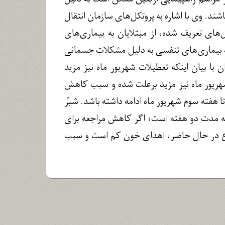
د. وی با اشاره به پروتکل‌های سازمان انتقال
ای تعریف‌ شده، از مبتلایان به بیماری‌های
به بیماری‌های تنفسی به دلیل مشکلات جسمانی
 با بیان اینکه تعطیلات شهریور ماه نیز مزید
ریور ماه نیز مزید برعلت شده و سبب کاهش
فته سوم شهریور ماه ادامه داشته باشد. شبّر
به مدت دو هفته است؛ اگر کاهش مراجعه برای
جموع در حال حاضر، اهدای خون کم است و سبب