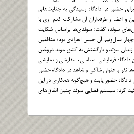
رای حضور در دادگاه رسیدگی به جنایت‌های
ین و اعضا و طرفداران آن مشارکت کنم. وی با
ن‌های سوئد، گفت: سوئدی‌ها براساس شکایت
هار سال‌ونیم آن حبس انفرادی بود؛ منافقین
از زندان سوئد و بازگشتش به کشور موید دروغین
این دادگاه فرمایشی، سیاسی، سفارشی و نمایشی
ها نفر با عنوان شاکی و شاهد در دادگاه حضور
ادگاه حضور یابند و هیچ‌گونه همکاری در این
کید کرد: سیستم قضایی سوئد چنین اتفاق‌های