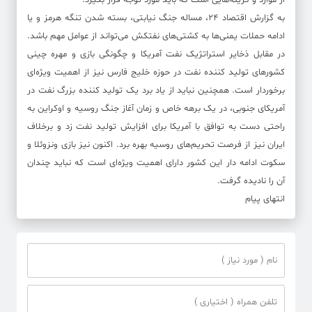
از موارد و گزینه‌هایی است که باید مورد توجه قرار بگیرد.
به گزارش اقتصاد ۲۴، مساله جنگ نیابتی، بسته شدن تنگه هرمز و یا
ادامه حملات یمنی‌ها به کشتی‌های نفتکش می‌تواند از عوامل مهم باشد.
در مقابل ذخایر استراتژیک نفت آمریکا و چگونگی بازی و مهره چینی
کشور‌های تولید کننده نفت در حوزه خلیج فارس نیز از اهمیت ویژه‌ای
برخوردار است. همچنین نباید از یاد برد یک تولید کننده بزرگ نفت در
آمریکای جنوبی، در یک برهه خاص و زمان آغاز جنگ روسیه و اوکراین به
راحتی دست به توافق با آمریکا برای افزایش تولید نفت زد و برخلاف
ایران نیز از فرصت تحریم‌های روسیه بهره برد. اکنون نیز بازی ونزوئلا و
سکوت ادامه دار این کشور دارای اهمیت ویژه‌ای است که نباید چندان
آن را نادیده گرفت.
انتهای پیام