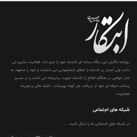
روزنامه نگاران این بنگاه رسانه ای اشتباه خود را جزو ذات فعالیت بشری می
دانند ولی اصرار بر اشتباه را خطای نابخشودنی می شمارند و خود را متعهد به
عذر خواهی در هنگام اطلاع از اشتباه صورت پذیرفته می دانند و در مسیر
رسالت حرفه ای خود از دریافت هر گونه پورسانت ،کمک مالی و هزینه
معذورند.
شبکه های اجتماعی
در شبکه های اجتماعی ما را دنبال کنید ...