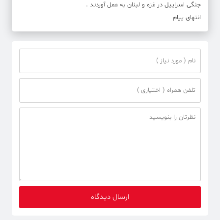
جنگی اسراییل در غزه و لبنان به عمل آوردند .
انتهای پیام