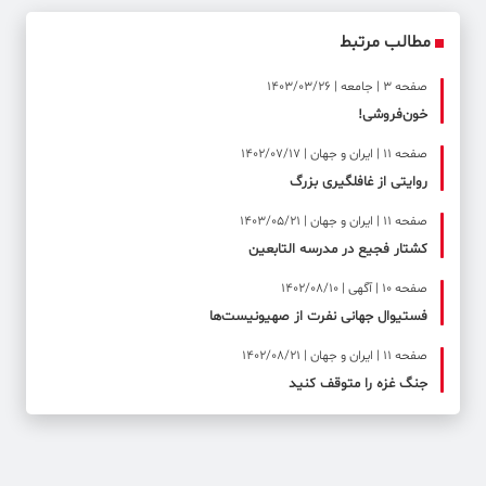
مطالب مرتبط
صفحه ۳ | جامعه | 1403/03/26
خون‌فروشی!
صفحه ۱۱ | ایران و جهان | 1402/07/17
روایتی از غافلگیری بزرگ
صفحه ۱۱ | ایران و جهان | 1403/05/21
کشتار فجیع در مدرسه التابعین
صفحه ۱۰ | آگهی | 1402/08/10
فستیوال جهانی نفرت از صهیونیست‌ها
صفحه ۱۱ | ایران و جهان | 1402/08/21
جنگ غزه را متوقف کنید