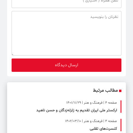
مطالب مرتبط
صفحه ۴ | فرهنگ و هنر | 1401/11/29
ارکستر ملی ایران تقدیم به زلزله‌زدگان و حسن ناهید
صفحه ۴ | فرهنگ و هنر | 1402/03/10
کنسرت‌های تقلبی