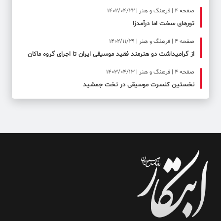
صفحه ۴ | فرهنگ و هنر | 1402/04/22
تورهای سخت اما درآمدزا
صفحه ۴ | فرهنگ و هنر | 1402/11/29
از گرامیداشت دو هنرمند فقید موسیقی ایران تا اجرای گروه ماکان
صفحه ۴ | فرهنگ و هنر | 1403/04/13
نخستین کنسرت موسیقی در تخت جمشید