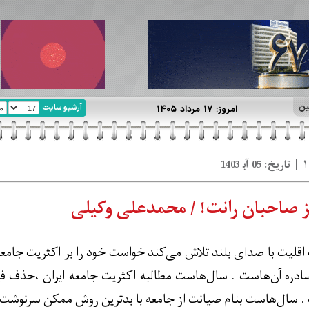
ین
آرشیو سایت
امروز: ۱۷ مرداد ۱۴۰۵
ن رانت! / محمدعلی وکیلی
قلیت با صدای بلند تلاش می‌کند خواست خود را بر اکثریت جامعه ا
ادره آن‌هاست . سال‌هاست مطالبه اکثریت جامعه ایران ،حذف ف
 سال‌هاست بنام صیانت از جامعه با بدترین روش ممکن سرنوشت 