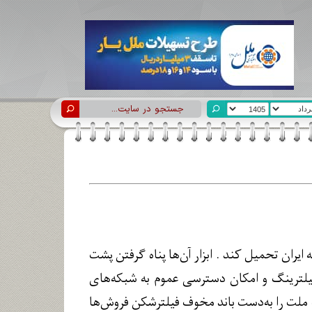
یران تحمیل کند . ابزار آن‌ها پناه گرفتن پشت
یلترینگ و امکان دسترسی عموم به شبکه‌های
ملت را به‌دست باند مخوف فیلترشکن فروش‌ها