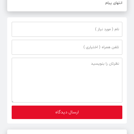
انتهای پیام