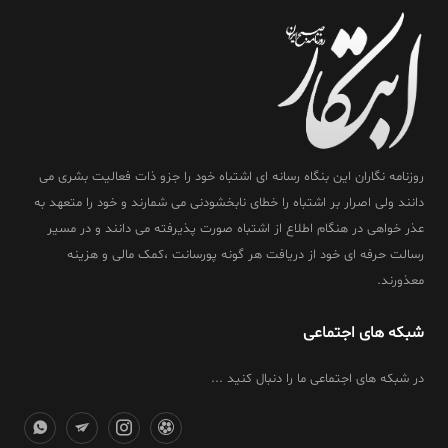
روزنامه نگاران این بنگاه رسانه ای اشتباه خود را جزو ذات فعالیت بشری می
دانند ولی اصرار بر اشتباه را خطای نابخشودنی می شمارند و خود را متعهد به
عذر خواهی در هنگام اطلاع از اشتباه صورت پذیرفته می دانند و در مسیر
رسالت حرفه ای خود از دریافت هر گونه پورسانت ،کمک مالی و هزینه
معذورند.
شبکه های اجتماعی
در شبکه های اجتماعی ما را دنبال کنید ...