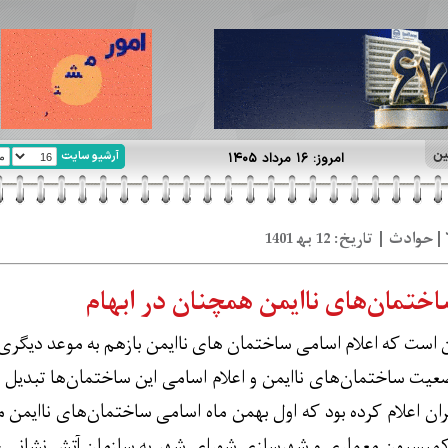
ین
آرشیو سایت
امروز: ۱۶ مرداد ۱۴۰۵
اختمان‌های ناایمن همچنان در ابهام
 است که اعلام اسامی ساختمان های ناایمن بازهم به موعد دیگری 
ت ساختمان‌های ناایمن و اعلام اسامی این ساختمان‌ها تبدیل 
ن اعلام کرده بود که اول بهمن ماه اسامی ساختمان‌های ناایمن م
یسیون معماری و شهرسازی شورای شهر به سازمان آتش نشانی جه