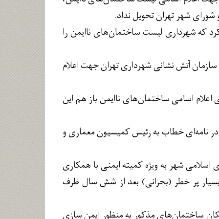
و شورای شهر تهران تحویل نداد.
 کرد که شهرداری لیست ساختمان‌های ناایمن را
 سازمان آتش نشانی شهرداری تهران جهت اعلام
اعلام اسامی ساختمان‌های ناایمن باز هم این
ی در نامه‌ای خطاب به رئیس کمیسیون معماری و
 اسلامی شهر به ویژه کمیته ایمنی با همکاری
بار تعداد ساختمان‌های بسیار پر خطر (بحرانی) بعد از شش سال ظرف
کان ساختمان‌های مذکور به منظور ایمن سازی