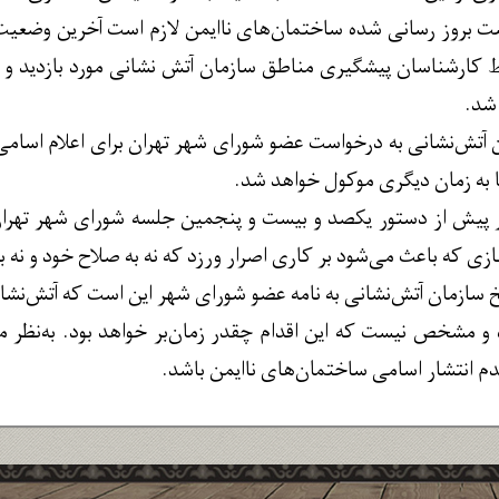
 بروز رسانی شده ساختمان‌های ناایمن لازم است آخرین وضعیت ا
کارشناسان پیشگیری مناطق سازمان آتش نشانی مورد بازدید و ارزی
شد.
ن آتش‌نشانی به درخواست عضو شورای شهر تهران برای اعلام اسامی 
 به زمان دیگری موکول خواهد شد.
پیش از دستور یکصد و بیست و پنجمین جلسه شورای شهر تهران
ازی که باعث می‌شود بر کاری اصرار ورزد که نه به صلاح خود و نه 
خ سازمان آتش‌نشانی به نامه عضو شورای شهر این است که آتش‌نشان
مشخص نیست که این اقدام چقدر زمان‌بر خواهد بود. به‌نظر می
دم انتشار اسامی ساختمان‌های ناایمن باشد.