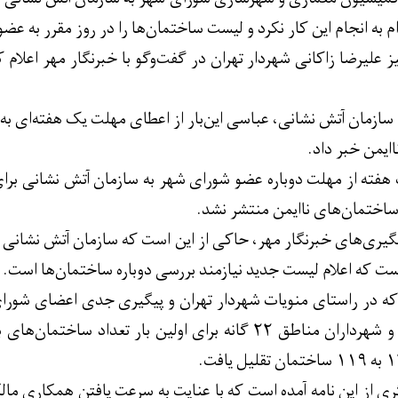
م به انجام این کار نکرد و لیست ساختمان‌ها را در روز مقرر به عض
ز علیرضا زاکانی شهردار تهران در گفت‌وگو با خبرنگار مهر اعلام
ازمان آتش نشانی، عباسی این‌بار از اعطای مهلت یک هفته‌ای به
ایمن خبر داد.
هفته از مهلت دوباره عضو شورای شهر به سازمان آتش نشانی برای 
 ساختمان‌های ناایمن منتشر نشد.
 پیگیری‌های خبرنگار مهر، حاکی از این است که سازمان آتش نشان
ست که اعلام لیست جدید نیازمند بررسی دوباره ساختمان‌ها است.
 که در راستای منویات شهردار تهران و پیگیری جدی اعضای شورای
معاون دادستان تهران و شهرداران مناطق ۲۲ گانه برای اولین 
از این نامه آمده است که با عنایت به سرعت یافتن همکاری مال