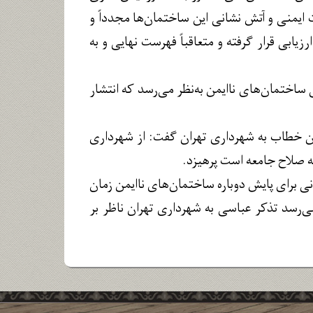
یمنی و آتش نشانی این ساختمان‌ها مجدداً و
ابی قرار گرفته و متعاقباً فهرست نهایی و به
ساختمان‌های ناایمن به‌نظر می‌رسد که انتشار
 خطاب به شهرداری تهران گفت: از شهرداری
به صلاح جامعه است پرهیزد.
ی برای پایش دوباره ساختمان‌های ناایمن زمان
‌رسد تذکر عباسی به شهرداری تهران ناظر بر