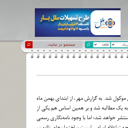
موکول شد. به گزارش مهر، از ابتدای بهمن ماه
به یک مطالبه شد و بر همین اساس هم یکی از
نتشر خواهد شد؛ اما با وجود نامه‌نگاری رسمی
ت اعلام اسامی لیست ساختمان‌های ناایمن،