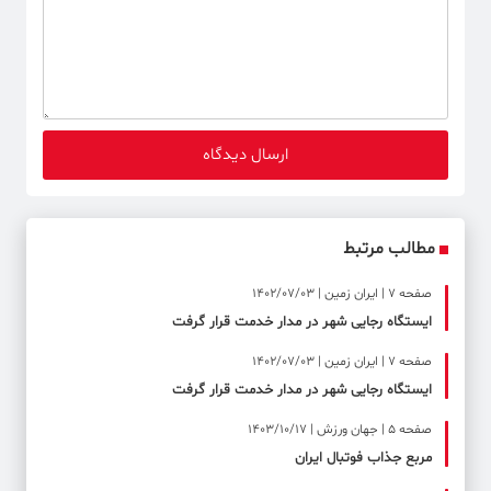
مطالب مرتبط
صفحه ۷ | ایران زمین | 1402/07/03
ایستگاه رجایی شهر در مدار خدمت قرار گرفت
صفحه ۷ | ایران زمین | 1402/07/03
ایستگاه رجایی شهر در مدار خدمت قرار گرفت
صفحه ۵ | جهان ورزش | 1403/10/17
مربع جذاب فوتبال ایران