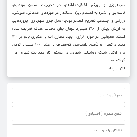
شبانه‌روزی و رویکرد اخلاق‌مدارانه‌ای در مدیریت استان بوده‌ایم.
قاسم‌پور با اشاره به اهتمام ویژه استاندار در حوزه‌های خدماتی، آموزشی،
ورزشی و اجتماعی تصریح کرد:در بودجه سال جاری شهرداری، پروژه‌هایی
به ارزش بیش از ۲۸۰ میلیارد تومان برای محلات هدف تعریف شده
است. همچنین در حوزه انرژی، ایجاد مخازن آب با اعتباری بالغ بر ۱۴۰
میلیارد تومان و تأمین لامپ‌های کم‌مصرف با اعتبار ۱۰۰ میلیارد تومان
برای ارتقاء شبکه روشنایی شهری، در دستور کار مدیریت شهری قرار
گرفته است.
انتهای پیام