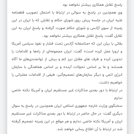
پاسخ تقابل همکاری بیشتر نخواهد بود
وی همچنین در پاسخ به سوالی در ارتباط با احتمال تصویب قطعنامه
علیه ایران در جلسه پیش روی شورای حکام و تقابلی که با ایران در این
زمینه از سوی آژانس و شورای حکام صورت گرفته و پاسخ ایران به این
تقابل گفت: پاسخ تقابل همکاری بیشتر نخواهد بود.
بقائی با بیان این که «متاسفانه آژانس تحت فشار و نفوذ سیاسی آمریکا
و اروپا عمل کرده است» گفت: ایران مجموعه‌ای از راه‌ها و اقدامات را
تدوین کرده و طرف های مقابل نیز کم و بیش از توانمندی‌های ما آگاه
هستند و ما بر اساس تحولات آینده ‌و بر اساس هماهنگی با سازمان
انرژی اتمی و دیگر سازمان‌های تصمیم‌گیر، طیفی از اقدامات عملیاتی را
خواهیم داشت.
در ارتباط با دور بعدی مذاکرات غیر مستقیم ایران و آمریکا نکته خاصی
ندارم
سخنگوی وزارت خارجه جمهوری اسلامی ایران همچنین در پاسخ به سوال
دیگری گفت: در حال حاضر در ارتباط با دور بعدی مذاکرات غیر مستقیم
ایران و آمریکا نکته خاصی ندارم و هر موقع در این زمینه تصمیم گرفته
شد در ارتباط با آن اطلاع رسانی خواهد شد.