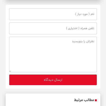
مطالب مرتبط