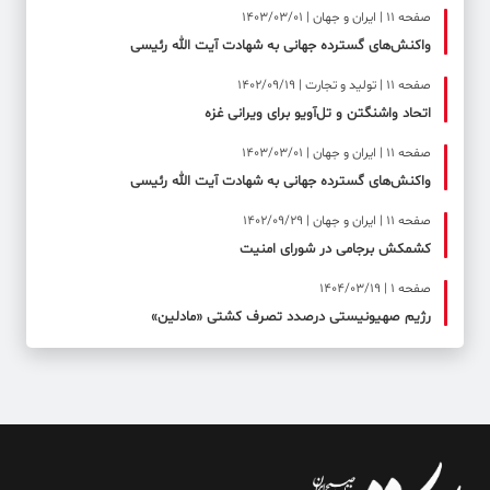
صفحه ۱۱ | ایران و جهان | 1403/03/01
واکنش‌های گسترده جهانی به شهادت آیت الله رئیسی
صفحه ۱۱ | تولید و تجارت | 1402/09/19
اتحاد واشنگتن و تل‌آویو برای ویرانی غزه
صفحه ۱۱ | ایران و جهان | 1403/03/01
واکنش‌های گسترده جهانی به شهادت آیت الله رئیسی
صفحه ۱۱ | ایران و جهان | 1402/09/29
کشمکش برجامی در شورای امنیت
صفحه ۱ | 1404/03/19
رژیم صهیونیستی درصدد تصرف کشتی «مادلین»