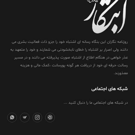
روزنامه نگاران این بنگاه رسانه ای اشتباه خود را جزو ذات فعالیت بشری می
دانند ولی اصرار بر اشتباه را خطای نابخشودنی می شمارند و خود را متعهد به
عذر خواهی در هنگام اطلاع از اشتباه صورت پذیرفته می دانند و در مسیر
رسالت حرفه ای خود از دریافت هر گونه پورسانت ،کمک مالی و هزینه
معذورند.
شبکه های اجتماعی
در شبکه های اجتماعی ما را دنبال کنید ...