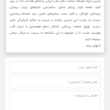
رئیس گروه توسعه سلامت دفتر طب ایرانی و مکمل هشدار داد: در بین
افراد جامعه افراد پرخطر شامل؛ سالمندان، خانم‌های باردار، بیماران
زمینه‌ای، کودکان و افراد تحت درمان‌های خاص، باید اهتمام بیشتری
نسبت به رعایت این تدابیر داشته و نسبت به علائم گرمازدگی نظیر
سردرد، تهوع، ضعف، بی‌حالی، اختلال سطح هوشیاری یا تپش قلب
هوشیار باشند تا در مواجهه با این نشانه‌ها به سرعت به مراکز درمانی
مراجعه کنند.
انتهای پیام