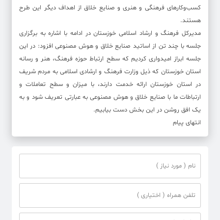
کسب‌وکارهای فرهنگی و هنری و صنایع خلاق از اهداف دیگر این طرح
هستند.
مدیرکل فرهنگ و ارشاد اسلامی خوزستان در ادامه با اشاره به برگزاری
جلسه با چند تن از اساتید صنایع خلاق و هوش مصنوعی افزود: در این
جلسه ابراز امیدواری کردیم که سطح ارتباط حوزه فرهنگ، هنر و رسانه
استان خوزستان که ذیل وزارت فرهنگ و ارشادی اسلامی به مردم شریف
در استان خوزستان ارائه خدمت دارند، با میزان و سطح تعاملات و
ارتباطات ما با صنایع خلاق و هوش مصنوعی به عبارتی تعریف شود و به
یک افق روشن در این بخش دست بیابیم.
انتهای پیام