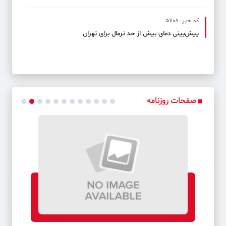
کد خبر: 5708
پیش‌بینی دمای بیش از حد نرمال برای تهران
صفحات روزنامه