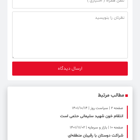
مطالب مرتبط
صفحه ۲ | سیاست روز | 1401/10/14
انتقام خون شهید سلیمانی حتمی است
صفحه ۱۰ | بازار و سرمایه | 1401/11/02
شراکت دوستان با رقیبان منطقه‌ای