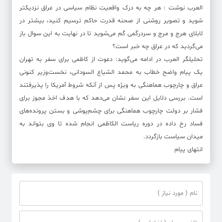
العرب نوشت : هر چه به درک واقعیت نظام سیاسی در عراق نزدیکتر
شوید و تصویر روشنی از صحنه قدرت حاکم ترسیم کنید، بیشتر در
لابلای هرج و مرج و سردرگمی گم می‌شوید تا در نهایت به این سوال باز
می‌گردید که در عراق چه خبر است؟
تحلیلگر العرب در ادامه می‌گوید: دعوت از کاظمی برای سفر به تهران
یک پیام واضح خطاب به محمد الشیاع السودانی، نخست‌وزیر کنونی
عراق و چارچوب هماهنگی به ویژه پس از آنکه شروط آمریکا را پذیرفتند
است. بررسی دلایل این سفر نشان می‌دهد که با هدف اخذ مجوز برای
فشار بر دولت چارچوب هماهنگی برای چشم‌پوشی و بستن پرونده‌های
فساد رخ داده در دوره ریاست الکاظمی انجام شده تا وی بتواند به
میدان سیاست بازگردد.
انتهای پیام