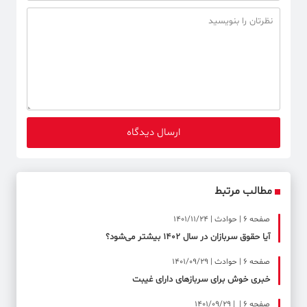
مطالب مرتبط
صفحه ۶ | حوادث | 1401/11/24
آیا حقوق سربازان در سال ۱۴۰۲ بیشتر می‌شود؟
صفحه ۶ | حوادث | 1401/09/29
خبری خوش برای سربازهای دارای غیبت
صفحه ۶ | | 1401/09/29