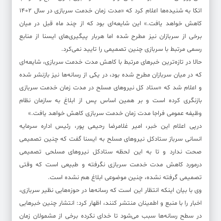
اتکا به شنیده‌ها اعلام کرد که «مدت زمان خدمت سربازی در سال ۱۴۰۲
کاهش خواهد یافت.» این شایعه‌ای بود که از چند ماه قبل در میان
برخی از سربازان نیز مطرح شده اما هربار پیگیری‌های ایسنا از منابع
رسمی مرتبط با سربازی چنین تصمیمی را تایید نمی‌کرد.
حالا در تازه‌ترین خبرهای مرتبط با کاهش مدت خدمت سربازی، شایعه‌ای
که در میان سربازان مطرح شده بود، در یکی از رسانه‌ها نیز بازنشر شده
و اعلام شد که «ستاد کل نیروهای مسلح در مدت زمان خدمت سربازی
بازنگری کرده است و بر همین اساس پس از ابلاغ به سازمان نظام
وظیفه عمومی فراجا مدت زمان خدمت سربازی کاهش خواهد یافت.»
درپی اعلام این خبر، امیر غلامرضا رحیمی پور، رئیس اداره سرمایه
انسانی سرباز ستادکل نیروهای مسلح به ایسنا گفت که چنین تصمیمی
صحت ندارد و تا به این لحظه ستادکل نیروهای مسلحی تصمیمی
درمورد کاهش مدت خدمت سربازی نگرفته و طبیعی است که وقتی
تصمیمی گرفته نشده، چنین موضوعی ابلاغ هم نشده است.
وی با بیان اینکه انتظار این است که رسانه‌ها در حوزه‌هایی نظیر سربازی،
اخبار را با منبع و اطمینان منتشر کنند، اظهار کرد:‌ انتشار چنین خبرهایی
در سطح رسانه‌ها سبب می‌شود تا خدای نکرده برخی از مشمولان زمان