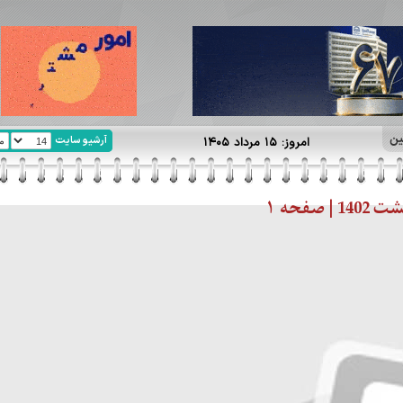
ین
آرشیو سایت
امروز: ۱۵ مرداد ۱۴۰۵