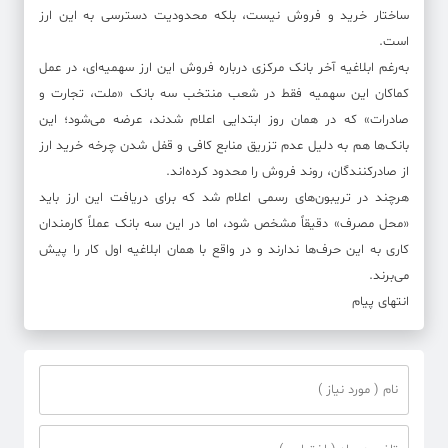
ساختار خرید و فروش نیست، بلکه محدودیت دسترسی به این ارز
است.
به‌رغم ابلاغیه آخر بانک مرکزی درباره فروش این ارز سهمیه‌ای، در عمل
کماکان این سهمیه فقط در شعب منتخب سه بانک «ملت، تجارت و
صادرات» که در همان روز ابتدایی اعلام شدند، عرضه می‌شود؛ این
بانک‌ها هم به دلیل عدم تزریق منابع کافی و قفل شدن چرخه خرید ارز
از صادرکنندگان، روند فروش را محدود کرده‌اند.
هرچند در تریبون‌های رسمی اعلام شد که برای دریافت این ارز باید
«محل مصرف» دقیقاً مشخص شود، اما در این سه بانک عملاً کارمندان
کاری به این حرف‌ها ندارند و در واقع با همان ابلاغیه اول کار را پیش
می‌برند.
انتهای پیام