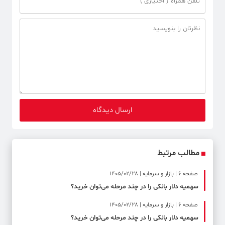
مطالب مرتبط
صفحه ۶ | بازار و سرمایه | 1405/02/28
سهمیه دلار بانکی را در چند مرحله می‌توان خرید؟
صفحه ۶ | بازار و سرمایه | 1405/02/28
سهمیه دلار بانکی را در چند مرحله می‌توان خرید؟