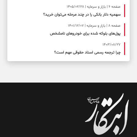
صفحه ۶ | بازار و سرمایه | 1405/02/28
سهمیه دلار بانکی را در چند مرحله می‌توان خرید؟
صفحه ۸ | بازار و سرمایه | 1401/12/07
پول‌های بلوکه شده برای خودروهای نامشخص
1403/08/27
چرا ترجمه رسمی اسناد حقوقی مهم است؟