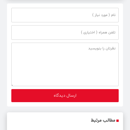
مطالب مرتبط