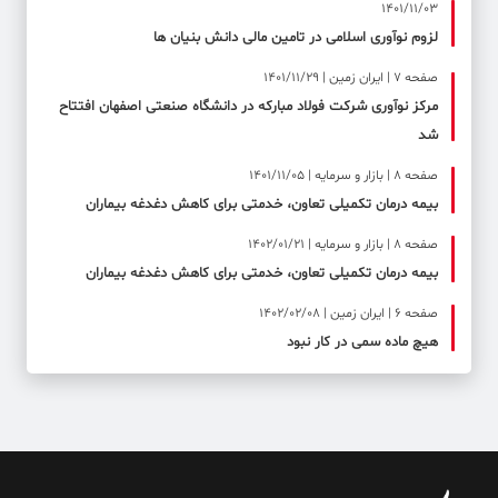
1401/11/03
لزوم نوآوری اسلامی در تامین مالی دانش بنیان ها
صفحه ۷ | ایران زمین | 1401/11/29
مرکز نوآوری شرکت فولاد مبارکه در دانشگاه صنعتی اصفهان افتتاح
شد
صفحه ۸ | بازار و سرمایه | 1401/11/05
بیمه درمان تکمیلی تعاون، خدمتی برای کاهش دغدغه بیماران
صفحه ۸ | بازار و سرمایه | 1402/01/21
بیمه درمان تکمیلی تعاون، خدمتی برای کاهش دغدغه بیماران
صفحه ۶ | ایران زمین | 1402/02/08
هیچ ماده سمی در کار نبود