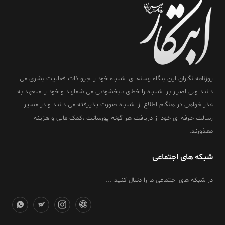
روزنامه نگاران این بنگاه رسانه ای اشتباه خود را جزو ذات فعالیت بشری می
دانند ولی اصرار بر اشتباه را خطای نابخشودنی می شمارند و خود را متعهد به
عذر خواهی در هنگام اطلاع از اشتباه صورت پذیرفته می دانند و در مسیر
رسالت حرفه ای خود از دریافت هر گونه پورسانت ،کمک مالی و هزینه
معذورند.
شبکه های اجتماعی
در شبکه های اجتماعی ما را دنبال کنید ...